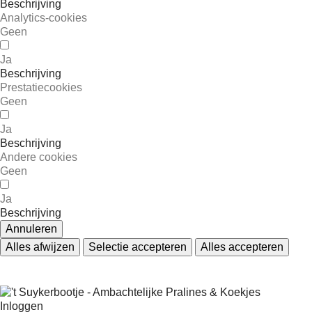
Beschrijving
Analytics-cookies
Geen
Ja
Beschrijving
Prestatiecookies
Geen
Ja
Beschrijving
Andere cookies
Geen
Ja
Beschrijving
Annuleren
Alles afwijzen
Selectie accepteren
Alles accepteren
Inloggen