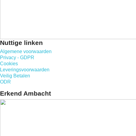
Nuttige linken
Algemene voorwaarden
Privacy - GDPR
Cookies
Leveringsvoorwaarden
Veilig Betalen
ODR
Erkend Ambacht