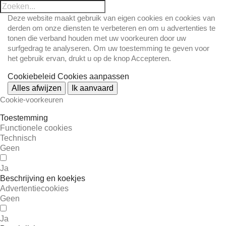
Deze website maakt gebruik van eigen cookies en cookies van
derden om onze diensten te verbeteren en om u advertenties te
tonen die verband houden met uw voorkeuren door uw
surfgedrag te analyseren. Om uw toestemming te geven voor
het gebruik ervan, drukt u op de knop Accepteren.
Cookiebeleid
Cookies aanpassen
Alles afwijzen
Ik aanvaard
Cookie-voorkeuren
Toestemming
Functionele cookies
Technisch
Geen
Ja
Beschrijving en koekjes
Advertentiecookies
Geen
Ja